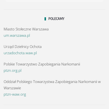
POLECAMY
Miasto Stołeczne Warszawa
um.warszawa.pl
Urząd Dzielnicy Ochota
urzadochota.waw.pl
Polskie Towarzystwo Zapobiegania Narkomanii
ptzn.org.pl
Oddział Polskiego Towarzystwa Zapobiegania Narkomanii w
Warszawie
ptzn-waw.org