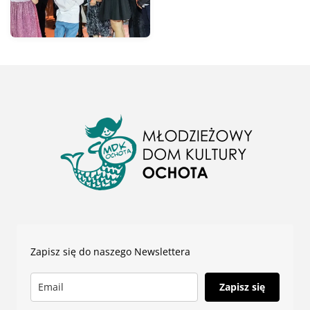
Zapisz się do naszego Newslettera
Zapisz się